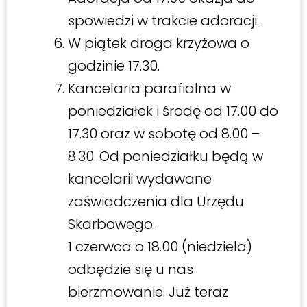
spowiedzi w trakcie adoracji.
W piątek droga krzyżowa o
godzinie 17.30.
Kancelaria parafialna w
poniedziałek i środę od 17.00 do
17.30 oraz w sobotę od 8.00 –
8.30. Od poniedziałku będą w
kancelarii wydawane
zaświadczenia dla Urzędu
Skarbowego.
1 czerwca o 18.00 (niedziela)
odbędzie się u nas
bierzmowanie. Już teraz