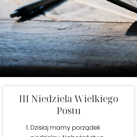
III Niedziela Wielkiego
Postu
Dzisiaj mamy porządek